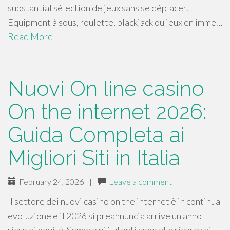
substantial sélection de jeux sans se déplacer.
Equipment à sous, roulette, blackjack ou jeux en imme…
Read More
Nuovi On line casino
On the internet 2026:
Guida Completa ai
Migliori Siti in Italia
February 24, 2026
|
Leave a comment
Il settore dei nuovi casino on the internet è in continua
evoluzione e il 2026 si preannuncia arrive un anno