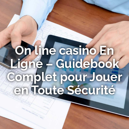
On line casino En
Ligne – Guidebook
Complet pour Jouer
en Toute Sécurité