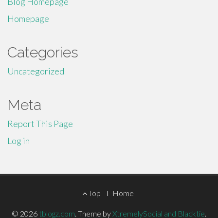
Blog Homepage
Homepage
Categories
Uncategorized
Meta
Report This Page
Log in
Footer
Top
Home
Menu
© 2026
tblogz.com
.
Theme by
XtremelySocial and Blacktie
.