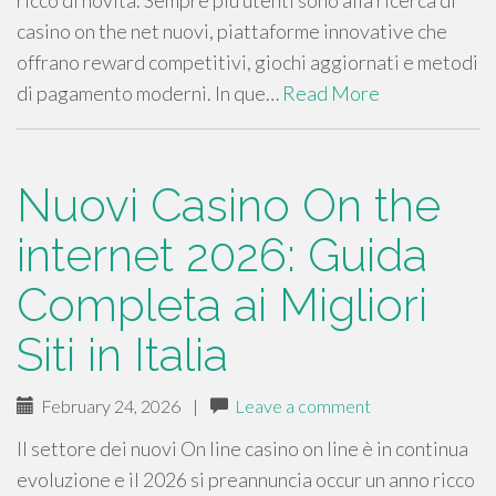
ricco di novità. Sempre più utenti sono alla ricerca di
casino on the net nuovi, piattaforme innovative che
offrano reward competitivi, giochi aggiornati e metodi
di pagamento moderni. In que…
Read More
Nuovi Casino On the
internet 2026: Guida
Completa ai Migliori
Siti in Italia
February 24, 2026
|
Leave a comment
Il settore dei nuovi On line casino on line è in continua
evoluzione e il 2026 si preannuncia occur un anno ricco